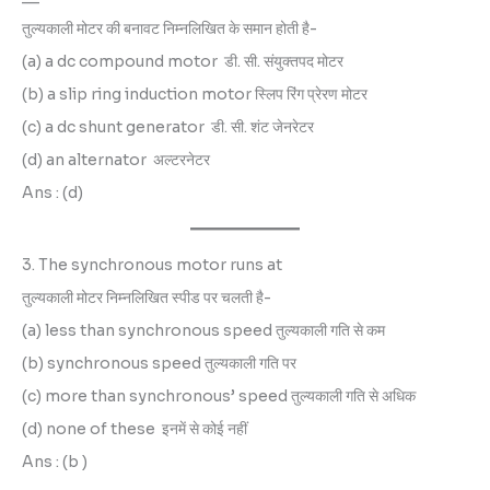
तुल्यकाली मोटर की बनावट निम्नलिखित के समान होती है-
(a) a dc compound motor डी. सी. संयुक्तपद मोटर
(b) a slip ring induction motor स्लिप रिंग प्रेरण मोटर
(c) a dc shunt generator डी. सी. शंट जेनरेटर
(d) an alternator अल्टरनेटर
Ans : (d)
3. The synchronous motor runs at
तुल्यकाली मोटर निम्नलिखित स्पीड पर चलती है-
(a) less than synchronous speed तुल्यकाली गति से कम
(b) synchronous speed तुल्यकाली गति पर
(c) more than synchronous’ speed तुल्यकाली गति से अधिक
(d) none of these इनमें से कोई नहीं
Ans : (b )