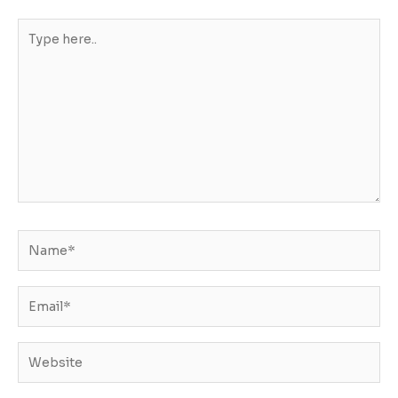
Type
here..
Name*
Email*
Website