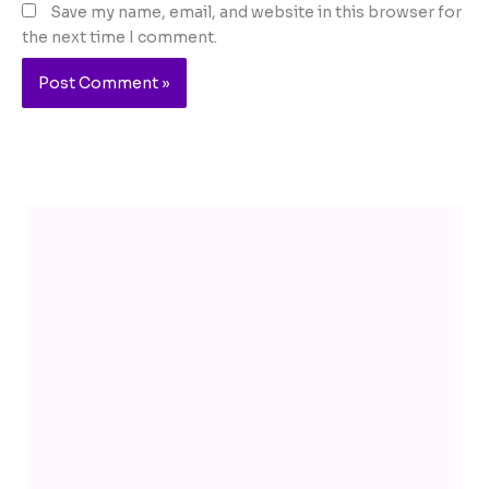
Save my name, email, and website in this browser for
the next time I comment.
Telegram
YouTube
Facebook
Instagram