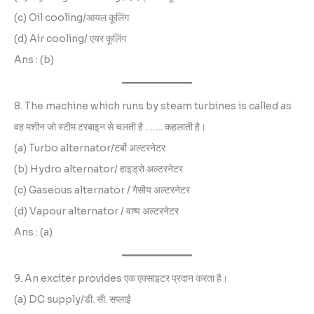
(c) Oil cooling/आयल कूलिंग
(d) Air cooling/ एयर कूलिंग
Ans : (b)
8. The machine which runs by steam turbines is called as
वह मशीन जो स्टीम टरबाइन से चलती है ……. कहलाती है।
(a) Turbo alternator/टर्बो अल्टरनेटर
(b) Hydro alternator/ हाइड्रो अल्टरनेटर
(c) Gaseous alternator / गैसीय अल्टरनेटर
(d) Vapour alternator / वाष्प अल्टरनेटर
Ans : (a)
9. An exciter provides एक एक्साइटर प्रदान करता है।
(a) DC supply/डी. सी. सप्लाई