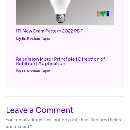
ITI New Exam Pattern 2022 PDF
By
Er. Roshan Tajne
Repulsion Motor Principle | Direction of
Rotation | Application
By
Er. Roshan Tajne
Leave a Comment
Your email address will not be published.
Required fields
are marked
*