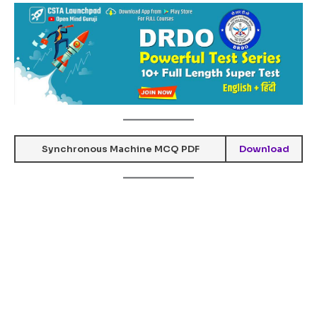
Synchronous Machine
MCQ PDF
Download