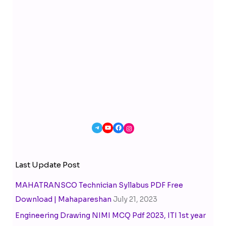
Last Update Post
MAHATRANSCO Technician Syllabus PDF Free
Download | Mahapareshan
July 21, 2023
Engineering Drawing NIMI MCQ Pdf 2023, ITI 1st year