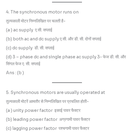
4. The synchronous motor runs on
तुल्यकाली मोटर निम्नलिखित पर चलती है-
(a ) ac supply ए.सी. सप्लाई
(b) both ac and dc supply ए.सी. और डी. सी. दोनों सप्लाई
(c) dc supply डी. सी. सप्लाई
(d) 3 – phase dc and single phase ac supply 3- फेज डी. सी. और
सिंगल फेज ए. सी. सप्लाई
Ans : (b )
5. Synchronous motors are usually operated at
तुल्यकाली मोटरें आमतौर से निम्नलिखित पर प्रचलित होती-
(a ) unity power factor इकाई पावर फैक्टर
(b) leading power factor अग्रगामी पावर फैक्टर
(c) lagging power factor पश्चगामी पावर फैक्टर