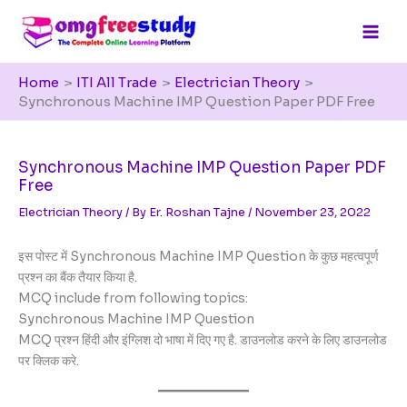
Skip
to
content
Home
ITI All Trade
Electrician Theory
Synchronous Machine IMP Question Paper PDF Free
Synchronous Machine IMP Question Paper PDF
Free
Electrician Theory
/ By
Er. Roshan Tajne
/
November 23, 2022
इस पोस्ट में Synchronous Machine IMP Question के कुछ महत्वपूर्ण
प्रश्न का बैंक तैयार किया है.
MCQ include from following topics:
Synchronous Machine IMP Question
MCQ प्रश्न हिंदी और इंग्लिश दो भाषा में दिए गए है. डाउनलोड करने के लिए डाउनलोड
पर क्लिक करे.