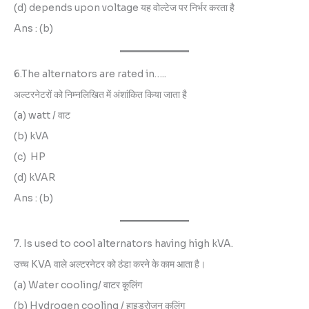
(d) depends upon voltage यह वोल्टेज पर निर्भर करता है
Ans : (b)
6.The alternators are rated in…..
अल्टरनेटरों को निम्नलिखित में अंशांकित किया जाता है
(a) watt / वाट
(b) kVA
(c) HP
(d) kVAR
Ans : (b)
7. Is used to cool alternators having high kVA.
उच्च KVA वाले अल्टरनेटर को ठंडा करने के काम आता है।
(a) Water cooling/ वाटर कूलिंग
(b) Hydrogen cooling / हाइड्रोजन कूलिंग