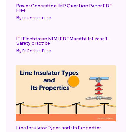
Power Generation IMP Question Paper PDF
Free
By
Er. Roshan Tajne
ITI Electrician NIMI PDF Marathi 1st Year, 1-
Safety practice
By
Er. Roshan Tajne
Line Insulator Types and its Properties