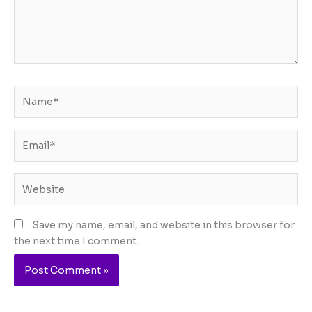
Name*
Email*
Website
Save my name, email, and website in this browser for
the next time I comment.