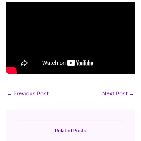
←
Previous Post
Next Post
→
Related Posts