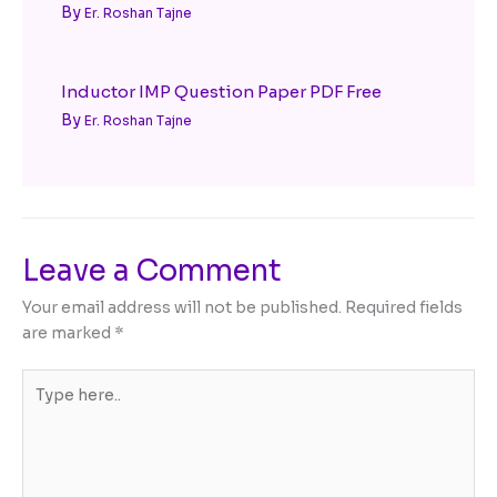
By
Er. Roshan Tajne
Inductor IMP Question Paper PDF Free
By
Er. Roshan Tajne
Leave a Comment
Your email address will not be published.
Required fields
are marked
*
Type
here..