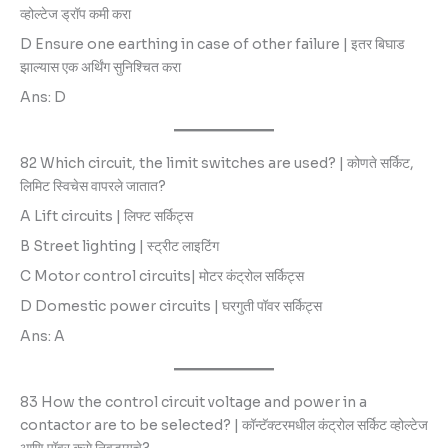
व्होल्टेज ड्रॉप कमी करा
D Ensure one earthing in case of other failure | इतर बिघाड
झाल्यास एक अर्थिंग सुनिश्चित करा
Ans: D
82 Which circuit, the limit switches are used? | कोणते सर्किट,
लिमिट स्विचेस वापरले जातात?
A Lift circuits | लिफ्ट सर्किट्स
B Street lighting | स्ट्रीट लाइटिंग
C Motor control circuits| मोटर कंट्रोल सर्किट्स
D Domestic power circuits | घरगुती पॉवर सर्किट्स
Ans: A
83 How the control circuit voltage and power in a
contactor are to be selected? | कॉन्टॅक्टरमधील कंट्रोल सर्किट व्होल्टेज