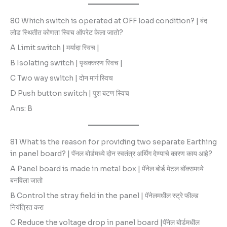
80 Which switch is operated at OFF load condition? | बंद
लोड स्थितीत कोणता स्विच ऑपरेट केला जातो?
A Limit switch | मर्यादा स्विच |
B Isolating switch | पृथक्करण स्विच |
C Two way switch | दोन मार्ग स्विच
D Push button switch | पुश बटण स्विच
Ans: B
81 What is the reason for providing two separate Earthing
in panel board? | पॅनल बोर्डमध्ये दोन स्वतंत्र अर्थिंग देण्याचे कारण काय आहे?
A Panel board is made in metal box | पॅनेल बोर्ड मेटल बॉक्समध्ये
बनविला जातो
B Control the stray field in the panel | पॅनेलमधील स्ट्रे फील्ड
नियंत्रित करा
C Reduce the voltage drop in panel board |पॅनेल बोर्डमधील