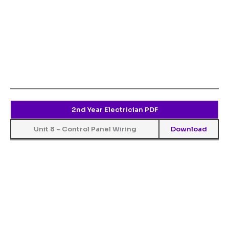
2nd Year Electrician PDF
Unit 8 – Control Panel Wiring
Download