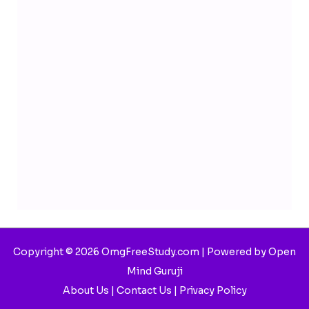
Copyright © 2026 OmgFreeStudy.com | Powered by Open
Mind Guruji
About Us
|
Contact Us
|
Privacy Policy