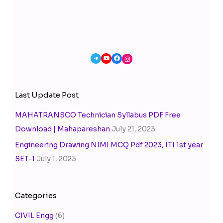
Last Update Post
MAHATRANSCO Technician Syllabus PDF Free
Download | Mahapareshan
July 21, 2023
Engineering Drawing NIMI MCQ Pdf 2023, ITI 1st year
SET-1
July 1, 2023
Categories
CIVIL Engg
(6)